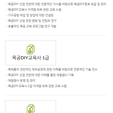
- 목공DIY 산업 전반에 대한 전문적인 지식을 바탕으로 목공DIY문호 보급 및 관리
- 목공DIY교육사 자격증 취득 관련 교육 수행
- 가구공방 취업 및 창업에 대한 컨설팅
- 목공DIY 산업 관련 문화 및 컨텐츠 연구
- 효율적인 목공 교육 프로그램 연구 개발
목공DIY교육사 1급
- 목제품의 전반적인 제작공정에 관한 이해를 바탕으로 전문적인 기술 전수
- 목공DIY 산업 전반에 대한 이해를 통한 체험행사 기획
- 체험행사 운영 및 관리
- 목공DIY교육사 2급 자격증 취득 관련 교육 수행