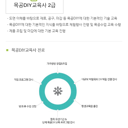
목공DIY교육사 2급
- 도면 이해를 바탕으로 재료, 공구, 마감 등 목공DIY에 대한 기본적인 기술 교육
- 목공DIY에 대한 기본적인 지식을 바탕으로 체험행사 진행 및 목공수업 교육 수행
- 제품 조립 및 마감에 대한 기본 교육 진행
목공DIY교육사 진로